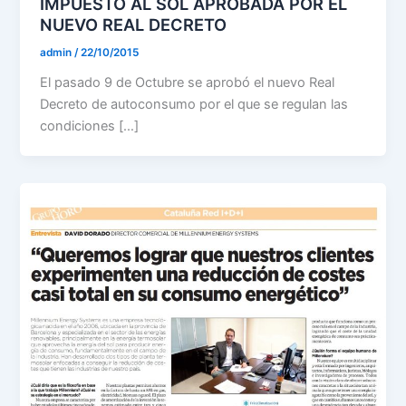
IMPUESTO AL SOL APROBADA POR EL
NUEVO REAL DECRETO
admin
/
22/10/2015
El pasado 9 de Octubre se aprobó el nuevo Real
Decreto de autoconsumo por el que se regulan las
condiciones […]