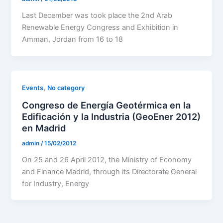
Last December was took place the 2nd Arab
Renewable Energy Congress and Exhibition in
Amman, Jordan from 16 to 18
,
Events
No category
Congreso de Energía Geotérmica en la
Edificación y la Industria (GeoEner 2012)
en Madrid
admin
/
15/02/2012
On 25 and 26 April 2012, the Ministry of Economy
and Finance Madrid, through its Directorate General
for Industry, Energy