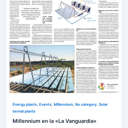
,
,
,
,
Energy plants
Events
Millennium
No category
Solar
termal plants
Millennium en la «La Vanguardia»