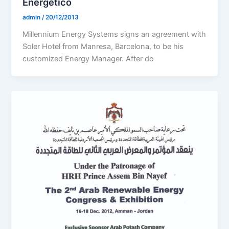
Energético
admin
/
20/12/2013
Millennium Energy Systems signs an agreement with
Soler Hotel from Manresa, Barcelona, to be his
customized Energy Manager. After do