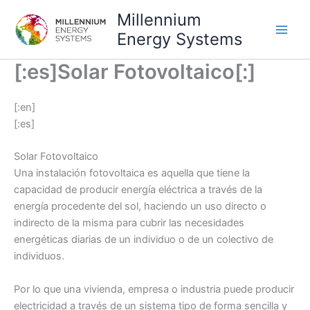
Ir
Millennium
al
Energy Systems
contenido
[:es]Solar Fotovoltaico[:]
[:en]
[:es]
Solar Fotovoltaico
Una instalación fotovoltaica es aquella que tiene la
capacidad de producir energía eléctrica a través de la
energía procedente del sol, haciendo un uso directo o
indirecto de la misma para cubrir las necesidades
energéticas diarias de un individuo o de un colectivo de
individuos.
Por lo que una vivienda, empresa o industria puede producir
electricidad a través de un sistema tipo de forma sencilla y