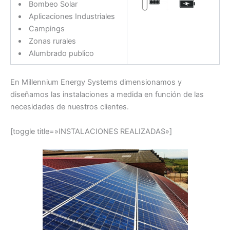
Bombeo Solar
Aplicaciones Industriales
Campings
Zonas rurales
Alumbrado publico
En Millennium Energy Systems dimensionamos y
diseñamos las instalaciones a medida en función de las
necesidades de nuestros clientes.
[toggle title=»INSTALACIONES REALIZADAS»]