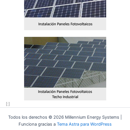
[:]
Todos los derechos © 2026 Millennium Energy Systems |
Funciona gracias a
Tema Astra para WordPress