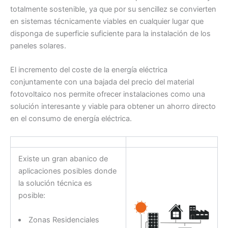
totalmente sostenible, ya que por su sencillez se convierten
en sistemas técnicamente viables en cualquier lugar que
disponga de superficie suficiente para la instalación de los
paneles solares.
El incremento del coste de la energía eléctrica
conjuntamente con una bajada del precio del material
fotovoltaico nos permite ofrecer instalaciones como una
solución interesante y viable para obtener un ahorro directo
en el consumo de energía eléctrica.
Existe un gran abanico de
aplicaciones posibles donde
la solución técnica es
posible:
Zonas Residenciales