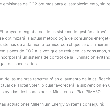
e emisiones de CO2 óptimas para el establecimiento, sin re
El proyecto engloba desde un sistema de gestión a través 
se optimizará la actual metodología de consumos energéti
sistemas de aislamiento térmico con el que se disminuirán 
emisiones de CO2 a la vez que se reducen los consumos, 
incorporará un sistema de control de la iluminación evitand
gastos innecesarios…
ón de las mejoras repercutirá en el aumento de la calificaci
ctual del Hotel Soler, lo cual favorecerá la subvención en 
las ayudas destinadas por el Ministerio al Plan PIMASOL.
tas actuaciones Millennium Energy Systems conseguirá: