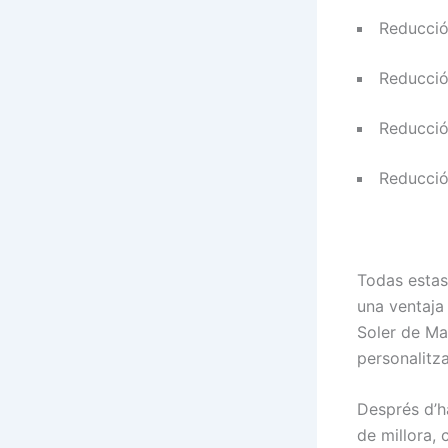
Reducció
Reducció
Reducció
Reducció
Todas estas
una ventaja
Soler de Ma
personalitza
Després d’ha
de millora,