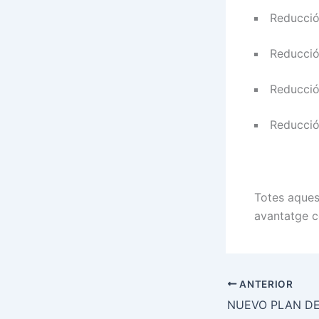
Reducció
Reducció
Reducció
Reducció
Totes aques
avantatge c
ANTERIOR
NUEVO PLAN D