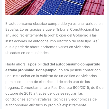
El autoconsumo eléctrico compartido ya es una realidad en
España. Lo es gracias a que el Tribunal Constitucional ha
anulado recientemente la prohibición del Gobierno a las
instalaciones de autoconsumo eléctrico de este tipo. Así
que a partir de ahora podremos verlas en viviendas
ubicadas en comunidades.
Hasta ahora
la posibilidad del autoconsumo compartido
estaba prohibido. Por ejemplo,
no era posible contar con
una instalación en la cubierta de un edifico de viviendas
para el consumo de electricidad de cada uno de los
hogares. Concretamente el Real Decreto 900/2015, de 9 de
octubre de 2015 a través del que se regulan las
condiciones administrativas, técnicas y económicas de
autoconsumo eléctrico lo prohibía explícitamente.