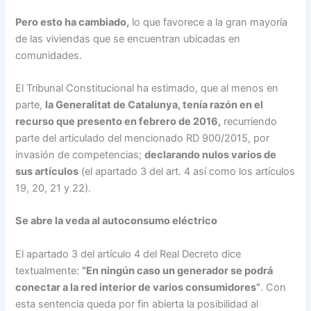
Pero esto ha cambiado,
lo que favorece a la gran mayoría
de las viviendas que se encuentran ubicadas en
comunidades.
El Tribunal Constitucional ha estimado, que al menos en
parte,
la Generalitat de Catalunya, tenía razón en el
recurso que presento en febrero de 2016,
recurriendo
parte del articulado del mencionado RD 900/2015, por
invasión de competencias;
declarando nulos varios de
sus artículos
(el apartado 3 del art. 4 así como los artículos
19, 20, 21 y 22).
Se abre la veda al autoconsumo eléctrico
El apartado 3 del artículo 4 del Real Decreto dice
textualmente:
“En ningún caso un generador se podrá
conectar a la red interior de varios consumidores”
. Con
esta sentencia queda por fin abierta la posibilidad al