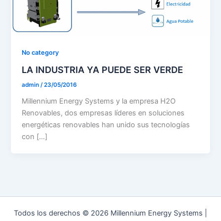
No category
LA INDUSTRIA YA PUEDE SER VERDE
admin
/
23/05/2016
Millennium Energy Systems y la empresa H2O
Renovables, dos empresas líderes en soluciones
energéticas renovables han unido sus tecnologías
con […]
Todos los derechos © 2026 Millennium Energy Systems |