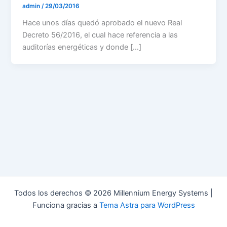
admin
/
29/03/2016
Hace unos días quedó aprobado el nuevo Real
Decreto 56/2016, el cual hace referencia a las
auditorías energéticas y donde […]
Todos los derechos © 2026 Millennium Energy Systems |
Funciona gracias a
Tema Astra para WordPress