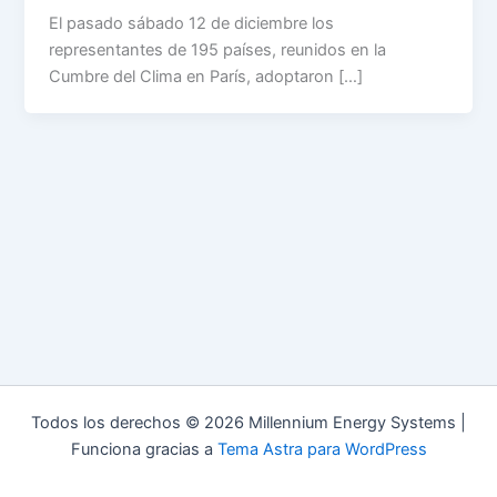
El pasado sábado 12 de diciembre los
representantes de 195 países, reunidos en la
Cumbre del Clima en París, adoptaron […]
Todos los derechos © 2026 Millennium Energy Systems |
Funciona gracias a
Tema Astra para WordPress