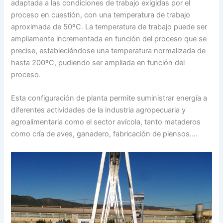
adaptada a las condiciones de trabajo exigidas por el
proceso en cuestión, con una temperatura de trabajo
aproximada de 50ºC. La temperatura de trabajo puede ser
ampliamente incrementada en función del proceso que se
precise, estableciéndose una temperatura normalizada de
hasta 200ºC, pudiendo ser ampliada en función del
proceso.
Esta configuración de planta permite suministrar energía a
diferentes actividades de la industria agropecuaria y
agroalimentaria como el sector avícola, tanto mataderos
como cría de aves, ganadero, fabricación de piensos….