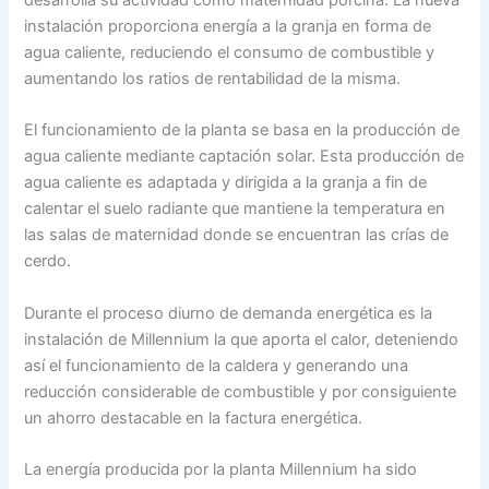
instalación proporciona energía a la granja en forma de
agua caliente, reduciendo el consumo de combustible y
aumentando los ratios de rentabilidad de la misma.
El funcionamiento de la planta se basa en la producción de
agua caliente mediante captación solar. Esta producción de
agua caliente es adaptada y dirigida a la granja a fin de
calentar el suelo radiante que mantiene la temperatura en
las salas de maternidad donde se encuentran las crías de
cerdo.
Durante el proceso diurno de demanda energética es la
instalación de Millennium la que aporta el calor, deteniendo
así el funcionamiento de la caldera y generando una
reducción considerable de combustible y por consiguiente
un ahorro destacable en la factura energética.
La energía producida por la planta Millennium ha sido