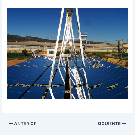
ANTERIOR
SIGUIENTE