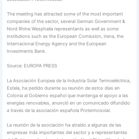
The meeting has attracted some of the most important
companies of the sector, several German Government &
Nord Rhine Wesphalia representants as well as some
institutions such as the European Comission, Irena, the
Internacional Energy Agency and the European
Investments Bank.
Source: EUROPA PRESS
La Asociación Europea de la Industria Solar Termoeléctrica,
Estela, ha pedido durante su reunión de estos días en
Colonia al Gobierno español que mantenga el apoyo a las
energías renovables, anunció en un comunicado difundido
a través de la asociación española Protermosolar.
La reunión de la asociación ha atraído a algunas de las
empresas más importantes del sector y a representantes